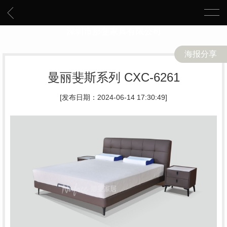
深圳市那斐家具有限公司
海报分享
曼丽斐斯系列 CXC-6261
[发布日期：2024-06-14 17:30:49]