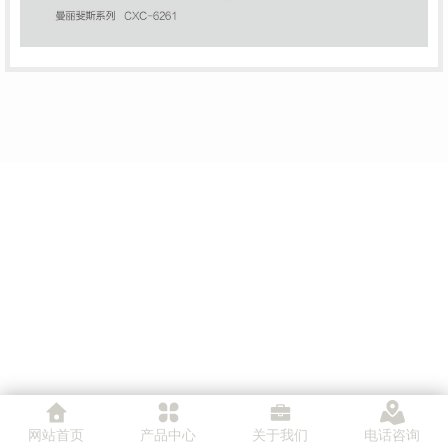
网站首页
产品中心
关于我们
电话咨询